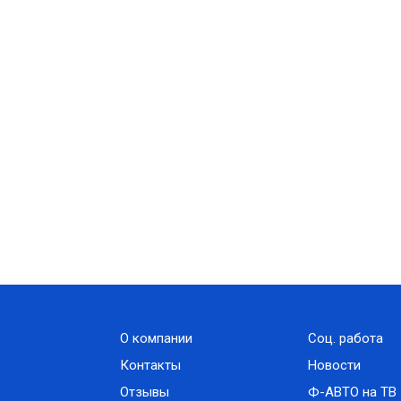
О компании
Соц. работа
Контакты
Новости
Отзывы
Ф-АВТО на ТВ