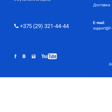
Доставка
E-mail:
+375 (29) 321-44-44
support@f-
Да