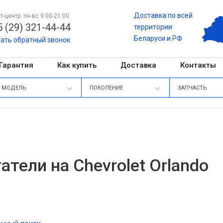
Доставка по всей
т-центр: пн-вс 9:00-21:00
 (29) 321-44-44
территории
Беларуси и РФ
зать обратный звонок
Гарантия
Как купить
Доставка
Контакты
МОДЕЛЬ
ПОКОЛЕНИЕ
ЗАПЧАСТЬ
атели на Chevrolet Orlando