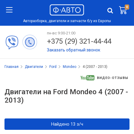
0
Авторазборка, двигатели и запчасти б/у из Европы
пн-вс 9:00-21:00
+375 (29) 321-44-44
Заказать обратный звонок
Главная
Двигатели
Ford
Mondeo
4 (2007 - 2013)
ВИДЕО-ОТЗЫВЫ
Двигатели на Ford Mondeo 4 (2007 -
2013)
Найдено 13 з/ч