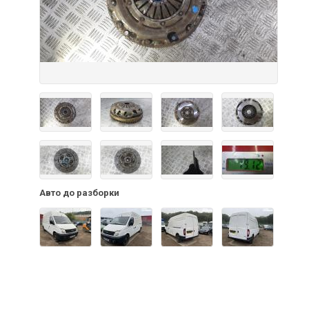
Авто до разборки