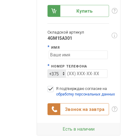
Купить
Складской артикул
4GM15A301
*
ИМЯ
*
НОМЕР ТЕЛЕФОНА
Я подтверждаю согласие на
обработку персональных данных
Звонок на завтра
Есть в наличии