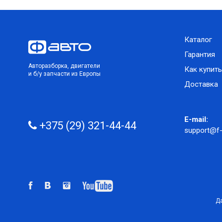
Каталог
Гарантия
Авторазборка, двигатели
Как купить
и б/у запчасти из Европы
Доставка
E-mail:
+375 (29) 321-44-44
support@f-
Да