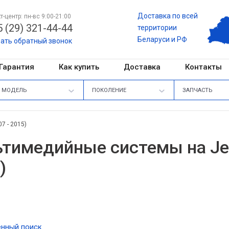
Доставка по всей
т-центр: пн-вс 9:00-21:00
 (29) 321-44-44
территории
Беларуси и РФ
зать обратный звонок
Гарантия
Как купить
Доставка
Контакты
МОДЕЛЬ
ПОКОЛЕНИЕ
ЗАПЧАСТЬ
7 - 2015)
тимедийные системы на Jeep
)
нный поиск