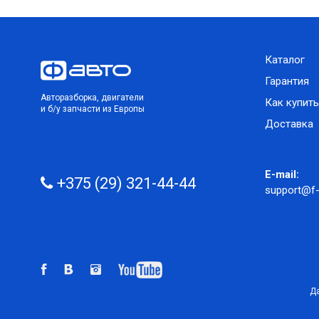
Каталог
Гарантия
Авторазборка, двигатели
Как купить
и б/у запчасти из Европы
Доставка
E-mail:
+375 (29) 321-44-44
support@f-
Да