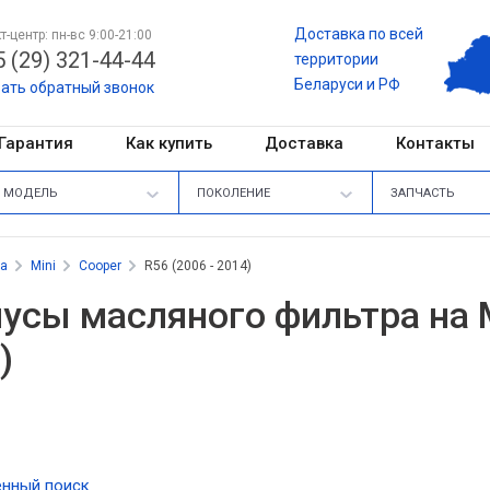
Доставка по всей
т-центр: пн-вс 9:00-21:00
 (29) 321-44-44
территории
Беларуси и РФ
зать обратный звонок
Гарантия
Как купить
Доставка
Контакты
МОДЕЛЬ
ПОКОЛЕНИЕ
ЗАПЧАСТЬ
ра
Mini
Cooper
R56 (2006 - 2014)
усы масляного фильтра на Mi
)
нный поиск