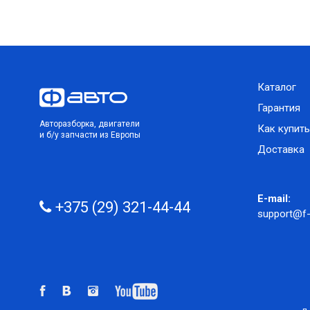
Каталог
Гарантия
Авторазборка, двигатели
Как купить
и б/у запчасти из Европы
Доставка
E-mail:
+375 (29) 321-44-44
support@f-