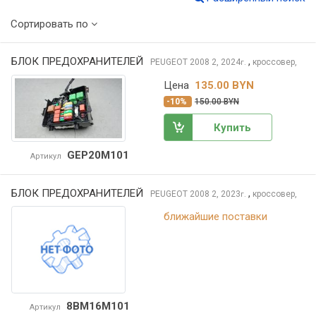
Сортировать по
БЛОК ПРЕДОХРАНИТЕЛЕЙ
,
PEUGEOT 2008
2, 2024
кроссовер,
г.
Цена
135.00 BYN
-10%
150.00 BYN
Купить
GEP20M101
Артикул
БЛОК ПРЕДОХРАНИТЕЛЕЙ
,
PEUGEOT 2008
2, 2023
кроссовер,
г.
ближайшие поставки
8BM16M101
Артикул