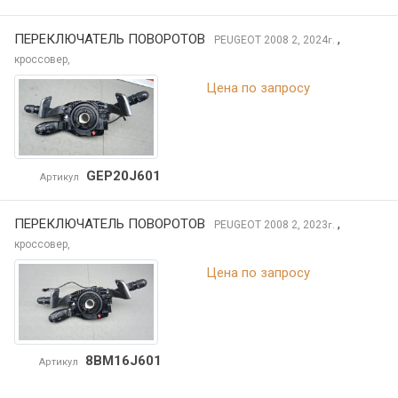
ПЕРЕКЛЮЧАТЕЛЬ ПОВОРОТОВ
,
PEUGEOT 2008
2, 2024
г.
кроссовер,
Цена по запросу
GEP20J601
Артикул
ПЕРЕКЛЮЧАТЕЛЬ ПОВОРОТОВ
,
PEUGEOT 2008
2, 2023
г.
кроссовер,
Цена по запросу
8BM16J601
Артикул