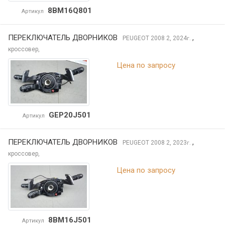
8BM16Q801
Артикул
ПЕРЕКЛЮЧАТЕЛЬ ДВОРНИКОВ
,
PEUGEOT 2008
2, 2024
г.
кроссовер,
Цена по запросу
GEP20J501
Артикул
ПЕРЕКЛЮЧАТЕЛЬ ДВОРНИКОВ
,
PEUGEOT 2008
2, 2023
г.
кроссовер,
Цена по запросу
8BM16J501
Артикул