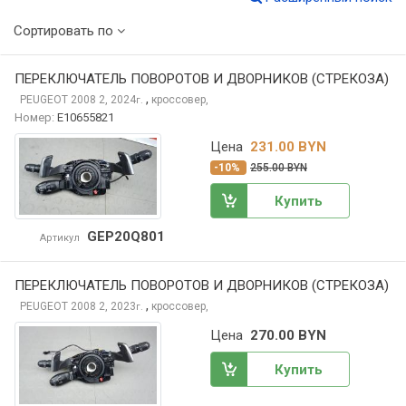
Сортировать по
ПЕРЕКЛЮЧАТЕЛЬ ПОВОРОТОВ И ДВОРНИКОВ (СТРЕКОЗА)
,
PEUGEOT 2008
2, 2024
кроссовер,
г.
Номер:
E10655821
Цена
231.00 BYN
-10%
255.00 BYN
Купить
GEP20Q801
Артикул
ПЕРЕКЛЮЧАТЕЛЬ ПОВОРОТОВ И ДВОРНИКОВ (СТРЕКОЗА)
,
PEUGEOT 2008
2, 2023
кроссовер,
г.
Цена
270.00 BYN
Купить