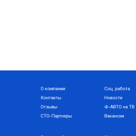
О компании
Соц. работа
Контакты
Новости
Отзывы
Ф-АВТО на ТВ
СТО-Партнеры
Вакансии