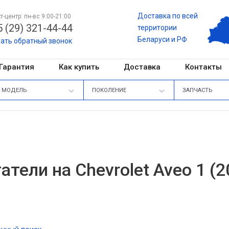
Доставка по всей
т-центр: пн-вс 9:00-21:00
 (29) 321-44-44
территории
Беларуси и РФ
зать обратный звонок
Гарантия
Как купить
Доставка
Контакты
МОДЕЛЬ
ПОКОЛЕНИЕ
ЗАПЧАСТЬ
атели на Chevrolet Aveo 1 (2