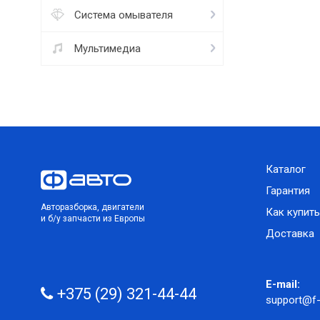
Система омывателя
Мультимедиа
Каталог
Гарантия
Авторазборка, двигатели
Как купить
и б/у запчасти из Европы
Доставка
E-mail:
+375 (29) 321-44-44
support@f-