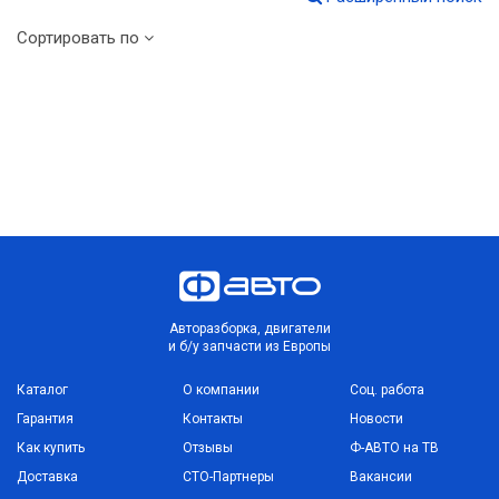
Сортировать по
Авторазборка, двигатели
и б/у запчасти из Европы
Каталог
О компании
Соц. работа
Гарантия
Контакты
Новости
Как купить
Отзывы
Ф-АВТО на ТВ
Доставка
СТО-Партнеры
Вакансии