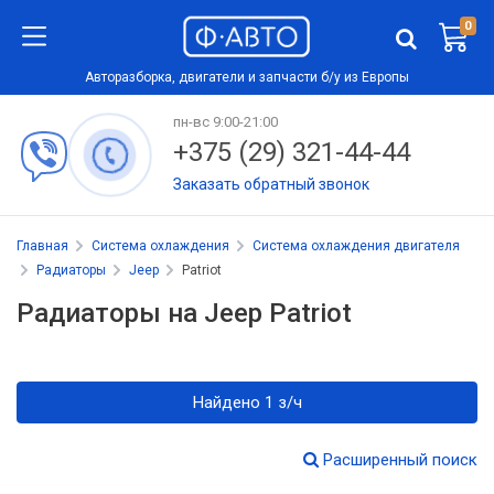
0
Авторазборка, двигатели и запчасти б/у из Европы
пн-вс 9:00-21:00
+375 (29) 321-44-44
Заказать обратный звонок
Главная
Система охлаждения
Система охлаждения двигателя
Радиаторы
Jeep
Patriot
Радиаторы на Jeep Patriot
Найдено 1 з/ч
Расширенный поиск