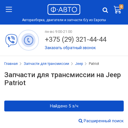
0
Авторазборка, двигатели и запчасти б/у из Европы
пн-вс 9:00-21:00
+375 (29) 321-44-44
Заказать обратный звонок
Главная
Запчасти для трансмиссии
Jeep
Patriot
Запчасти для трансмиссии на Jeep
Patriot
Найдено 5 з/ч
Расширенный поиск