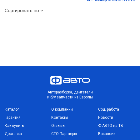
Сортировать по
Авторазборка, двигатели
и б/у запчасти из Европы
Каталог
О компании
Соц. работа
Гарантия
Контакты
Новости
Как купить
Отзывы
Ф-АВТО на ТВ
Доставка
СТО-Партнеры
Вакансии