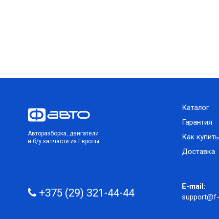
Каталог
Гарантия
Авторазборка, двигатели
Как купить
и б/у запчасти из Европы
Доставка
E-mail:
+375 (29) 321-44-44
support@f-