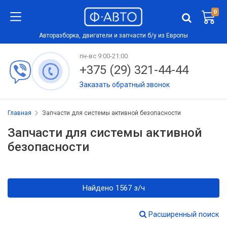
0
Авторазборка, двигатели и запчасти б/у из Европы
пн-вс 9:00-21:00
+375 (29) 321-44-44
Заказать обратный звонок
Главная
Запчасти для системы активной безопасности
Запчасти для системы активной
безопасности
Найдено 1567 з/ч
Расширенный поиск