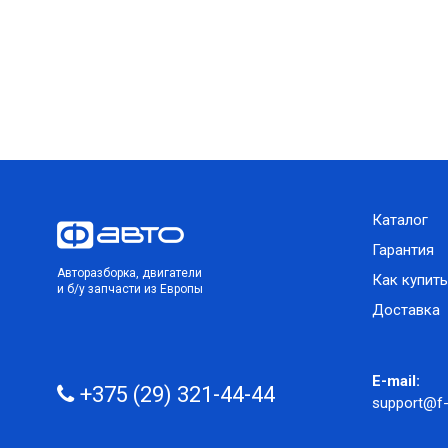
Каталог
Гарантия
Авторазборка, двигатели
Как купить
и б/у запчасти из Европы
Доставка
E-mail:
+375 (29) 321-44-44
support@f-