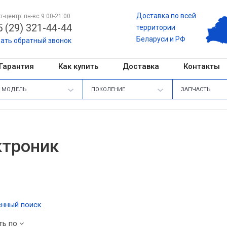
Доставка по всей
т-центр: пн-вс 9:00-21:00
 (29) 321-44-44
территории
Беларуси и РФ
зать обратный звонок
Гарантия
Как купить
Доставка
Контакты
МОДЕЛЬ
ПОКОЛЕНИЕ
ЗАПЧАСТЬ
ктроник
нный поиск
ть по