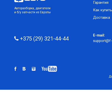
Гарантия
Авторазборка, двигатели
Как купить
и б/у запчасти из Европы
Доставка
E-mail:
+375 (29) 321-44-44
support@f-
Да