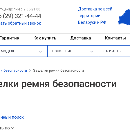
Доставка по всей
т-центр: пн-вс 9:00-21:00
 (29) 321-44-44
территории
Беларуси и РФ
зать обратный звонок
Гарантия
Как купить
Доставка
Контакты
МОДЕЛЬ
ПОКОЛЕНИЕ
ЗАПЧАСТЬ
и безопасности
Защелки ремня безопасности
лки ремня безопасности
нный поиск
ть по