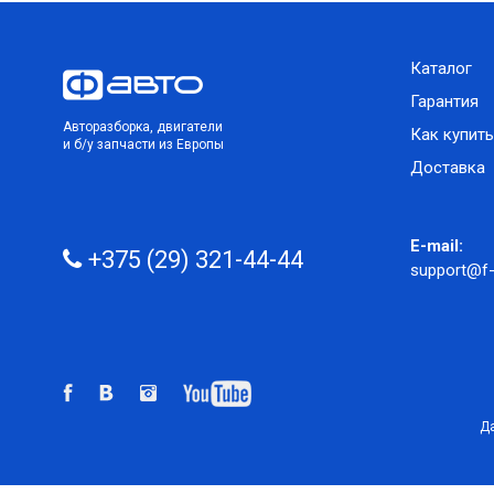
Каталог
Гарантия
Авторазборка, двигатели
Как купить
и б/у запчасти из Европы
Доставка
E-mail:
+375 (29) 321-44-44
support@f-
Да