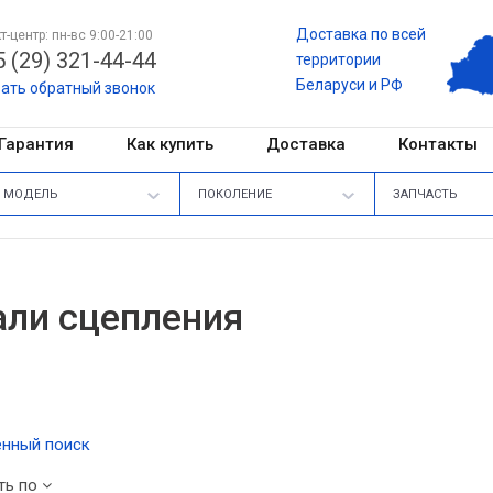
Доставка по всей
т-центр: пн-вс 9:00-21:00
 (29) 321-44-44
территории
Беларуси и РФ
зать обратный звонок
Гарантия
Как купить
Доставка
Контакты
МОДЕЛЬ
ПОКОЛЕНИЕ
ЗАПЧАСТЬ
ли сцепления
нный поиск
ть по