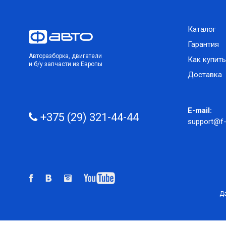
Каталог
Гарантия
Авторазборка, двигатели
Как купить
и б/у запчасти из Европы
Доставка
E-mail:
+375 (29) 321-44-44
support@f-
Да