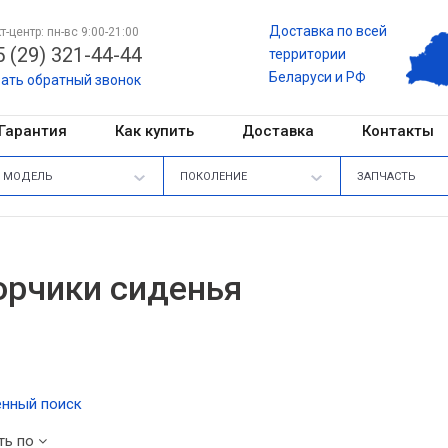
Доставка по всей
т-центр: пн-вс 9:00-21:00
 (29) 321-44-44
территории
Беларуси и РФ
зать обратный звонок
Гарантия
Как купить
Доставка
Контакты
МОДЕЛЬ
ПОКОЛЕНИЕ
ЗАПЧАСТЬ
рчики сиденья
нный поиск
ть по