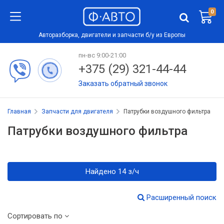
0
Авторазборка, двигатели и запчасти б/у из Европы
пн-вс 9:00-21:00
+375 (29) 321-44-44
Заказать обратный звонок
Главная
Запчасти для двигателя
Патрубки воздушного фильтра
Патрубки воздушного фильтра
Найдено 14 з/ч
Расширенный поиск
Сортировать по