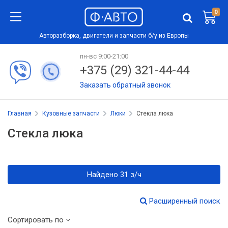
0
Авторазборка, двигатели и запчасти б/у из Европы
пн-вс 9:00-21:00
+375 (29) 321-44-44
Заказать обратный звонок
Главная
Кузовные запчасти
Люки
Стекла люка
Стекла люка
Найдено 31 з/ч
Расширенный поиск
Сортировать по