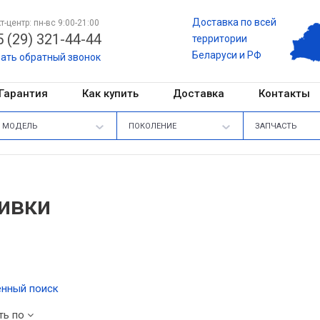
Доставка по всей
т-центр: пн-вс 9:00-21:00
 (29) 321-44-44
территории
Беларуси и РФ
зать обратный звонок
Гарантия
Как купить
Доставка
Контакты
МОДЕЛЬ
ПОКОЛЕНИЕ
ЗАПЧАСТЬ
ивки
нный поиск
ть по