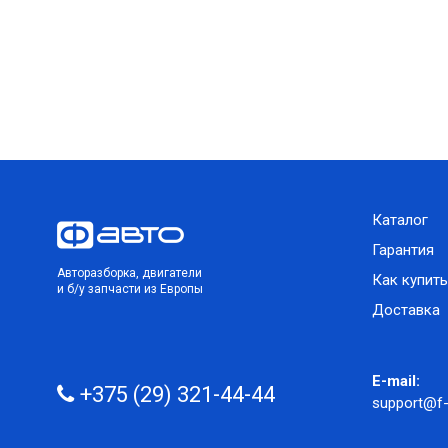
Каталог
Гарантия
Авторазборка, двигатели
Как купить
и б/у запчасти из Европы
Доставка
E-mail:
+375 (29) 321-44-44
support@f-