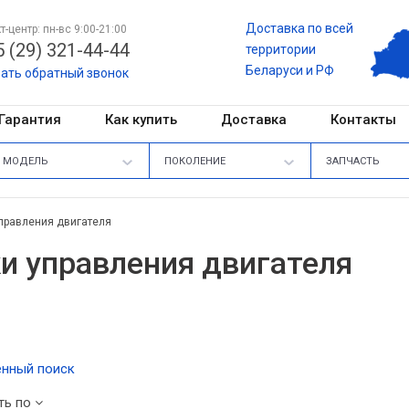
Доставка по всей
т-центр: пн-вс 9:00-21:00
 (29) 321-44-44
территории
Беларуси и РФ
зать обратный звонок
Гарантия
Как купить
Доставка
Контакты
МОДЕЛЬ
ПОКОЛЕНИЕ
ЗАПЧАСТЬ
правления двигателя
и управления двигателя
нный поиск
ть по