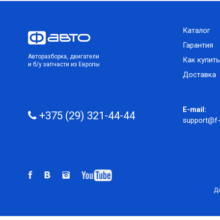
Каталог
Гарантия
Авторазборка, двигатели
Как купить
и б/у запчасти из Европы
Доставка
E-mail:
+375 (29) 321-44-44
support@f-
Да