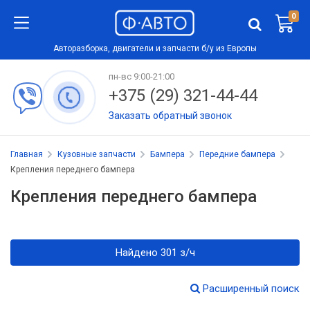
0
Авторазборка, двигатели и запчасти б/у из Европы
пн-вс 9:00-21:00
+375 (29) 321-44-44
Заказать обратный звонок
Главная
Кузовные запчасти
Бампера
Передние бампера
Крепления переднего бампера
Крепления переднего бампера
Найдено 301 з/ч
Расширенный поиск