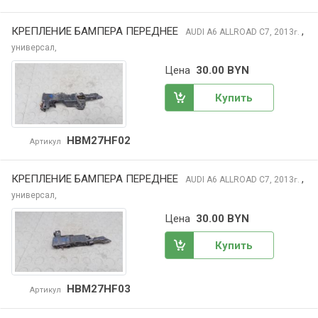
КРЕПЛЕНИЕ БАМПЕРА ПЕРЕДНЕЕ
,
AUDI A6 ALLROAD
C7, 2013
г.
универсал,
Цена
30.00 BYN
Купить
HBM27HF02
Артикул
КРЕПЛЕНИЕ БАМПЕРА ПЕРЕДНЕЕ
,
AUDI A6 ALLROAD
C7, 2013
г.
универсал,
Цена
30.00 BYN
Купить
HBM27HF03
Артикул