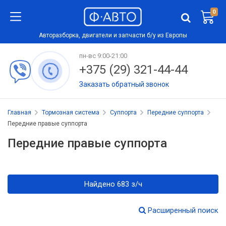
0
Авторазборка, двигатели и запчасти б/у из Европы
пн-вс 9:00-21:00
+375 (29) 321-44-44
Заказать обратный звонок
Главная
Тормозная система
Суппорта
Передние суппорта
Передние правые суппорта
Передние правые суппорта
Найдено 683 з/ч
Расширенный поиск